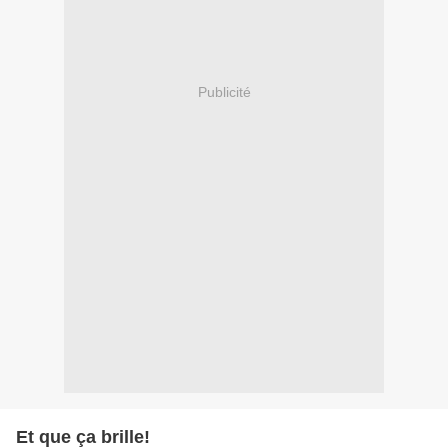
Publicité
Et que ça brille!