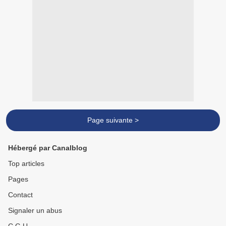
Page suivante >
Hébergé par Canalblog
Top articles
Pages
Contact
Signaler un abus