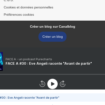
C.G.U.
Cookies et données personnelles
Préférences cookies
Créer un blog sur Canalblog
Créer un blog
FACE A - un podcast Purecharts
FACE A #30 : Eve Angeli raconte "Avant de partir"
#30 : Eve Angeli raconte "Avant de partir"