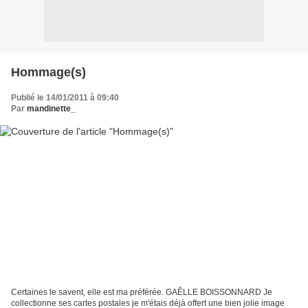
Hommage(s)
Publié le 14/01/2011 à 09:40
Par
mandinette_
Certaines le savent, elle est ma préférée. GAÊLLE BOISSONNARD Je
collectionne ses cartes postales je m'étais déjà offert une bien jolie image