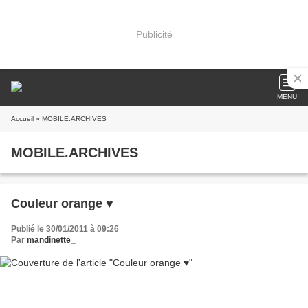
Publicité
MENU
Accueil
» MOBILE.ARCHIVES
MOBILE.ARCHIVES
Couleur orange ♥
Publié le 30/01/2011 à 09:26
Par
mandinette_