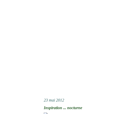
23 mai 2012
Inspiration ... nocturne