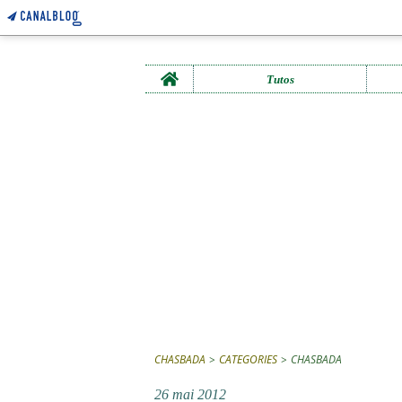
Home
Tutos
CHASBADA
>
CATEGORIES
>
CHASBADA
26 mai 2012