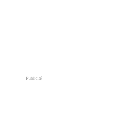
Publicité