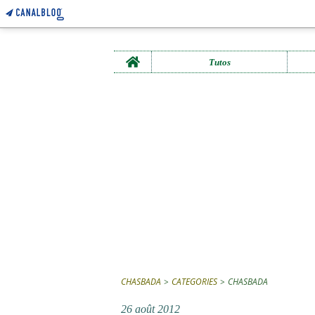
Home
Tutos
CHASBADA
>
CATEGORIES
>
CHASBADA
26 août 2012