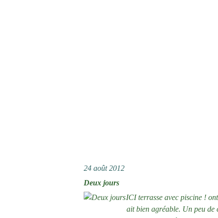
24 août 2012
Deux jours
ICI terrasse avec piscine ! ont
ait bien agréable. Un peu de 