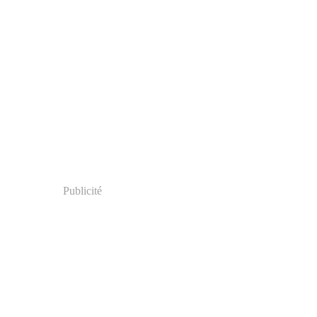
Publicité