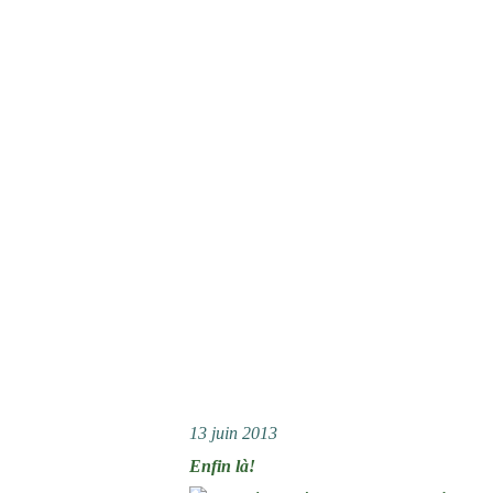
13 juin 2013
Enfin là!