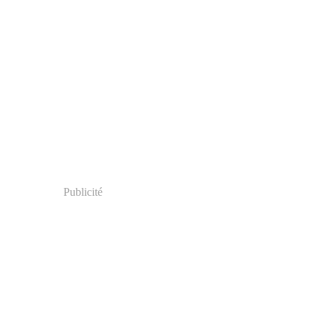
Publicité