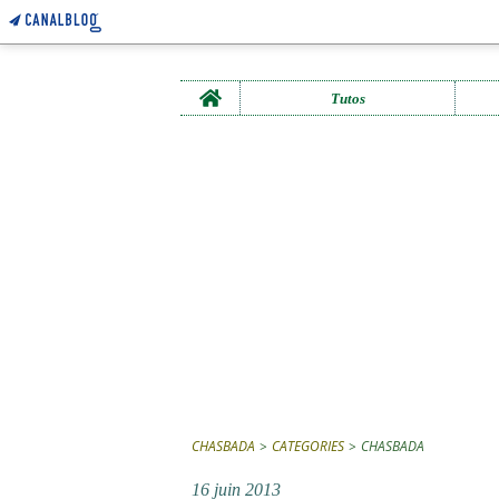
Home
Tutos
CHASBADA
>
CATEGORIES
>
CHASBADA
16 juin 2013