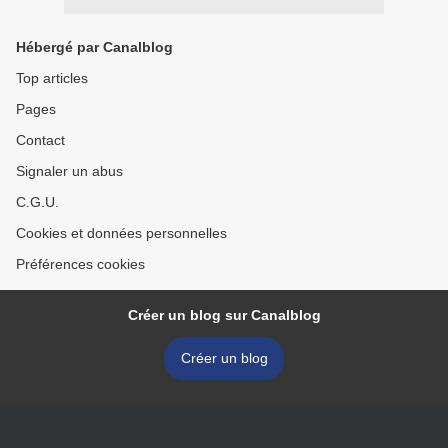
Hébergé par Canalblog
Top articles
Pages
Contact
Signaler un abus
C.G.U.
Cookies et données personnelles
Préférences cookies
Créer un blog sur Canalblog
Créer un blog