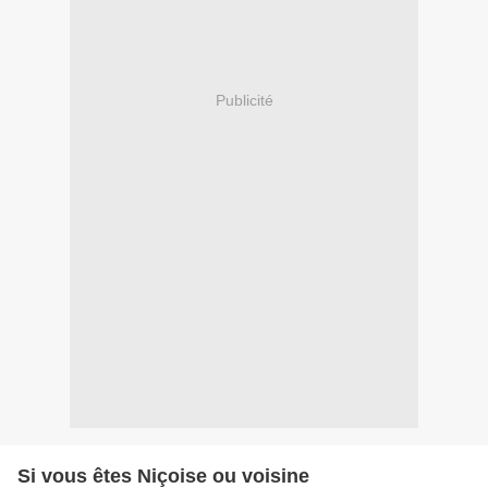
Publicité
Si vous êtes Niçoise ou voisine