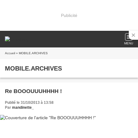
Publicité
MENU
Accueil
» MOBILE.ARCHIVES
MOBILE.ARCHIVES
Re BOOOUUUHHHH !
Publié le 31/10/2013 à 13:58
Par
mandinette_