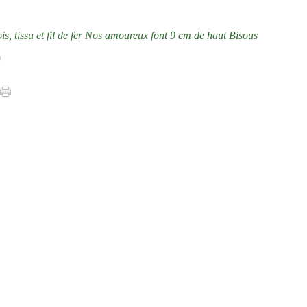
, tissu et fil de fer Nos amoureux font 9 cm de haut Bisous
]