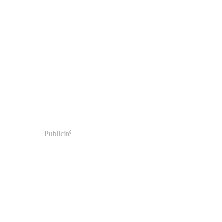
Publicité