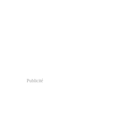
Publicité