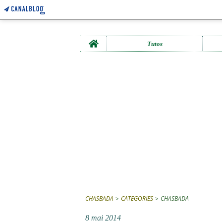
Home
Tutos
CHASBADA
>
CATEGORIES
>
CHASBADA
8 mai 2014