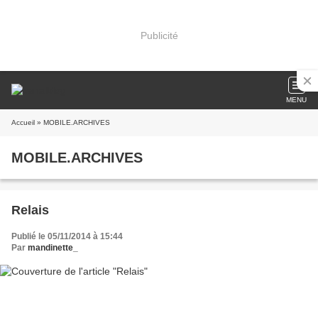
Publicité
MENU
Accueil
» MOBILE.ARCHIVES
MOBILE.ARCHIVES
Relais
Publié le 05/11/2014 à 15:44
Par
mandinette_