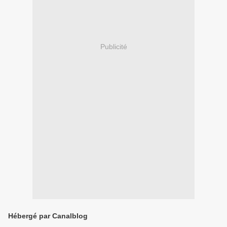
Publicité
Hébergé par Canalblog