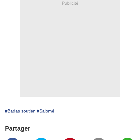
Publicité
#Badas soutien
#Salomé
Partager