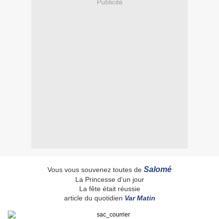
Publicité
Salomé
Vous vous souvenez toutes de
La Princesse d'un jour
La fête était réussie
article du quotidien
Var Matin