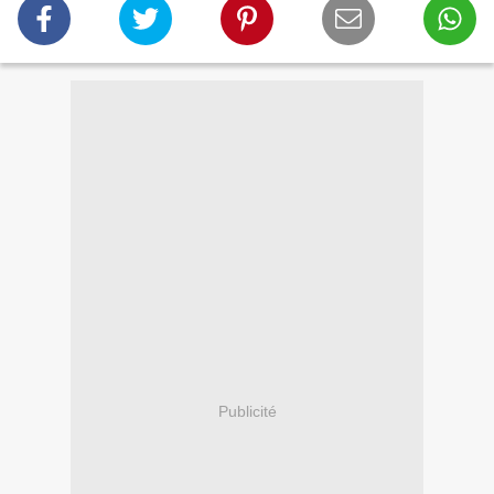
Publicité