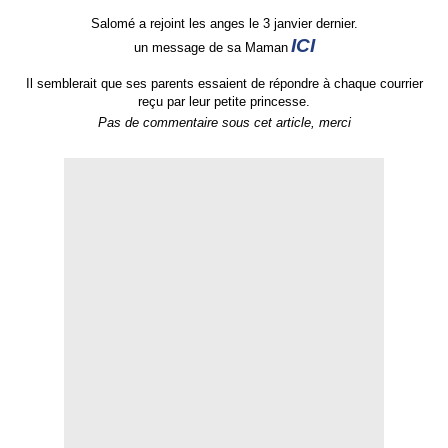
Salomé a rejoint les anges le 3 janvier dernier.
ICI
un message de sa Maman
Il semblerait que ses parents essaient de répondre à chaque courrier
reçu par leur petite princesse.
Pas de commentaire sous cet article, merci