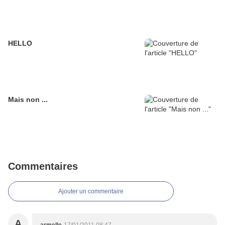
HELLO
Mais non ...
Commentaires
Ajouter un commentaire
A