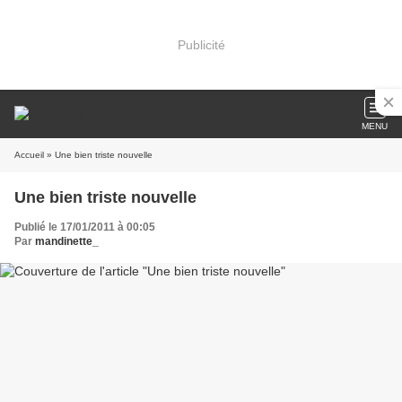
Publicité
MENU
Accueil
» Une bien triste nouvelle
Une bien triste nouvelle
Publié le 17/01/2011 à 00:05
Par
mandinette_