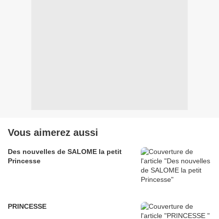
Vous aimerez aussi
Des nouvelles de SALOME la petit
Princesse
PRINCESSE