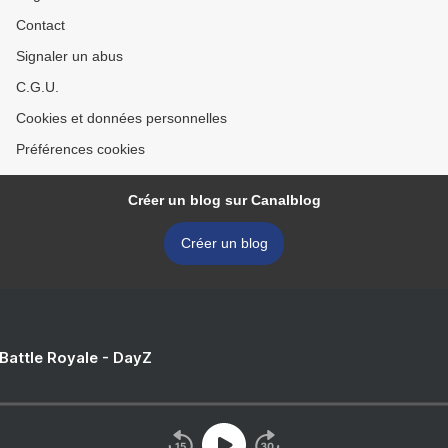
Contact
Signaler un abus
C.G.U.
Cookies et données personnelles
Préférences cookies
Créer un blog sur Canalblog
Créer un blog
 Battle Royale - DayZ