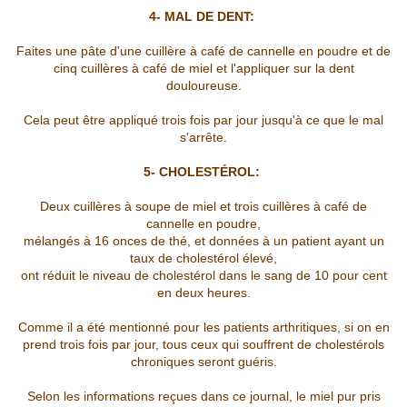
4- MAL DE DENT:
Faites une pâte d'une cuillère à café de cannelle en poudre et de
cinq cuillères à café de miel et l'appliquer sur la dent
douloureuse.
Cela peut être appliqué trois fois par jour jusqu'à ce que le mal
s'arrête.
5- CHOLESTÉROL:
Deux cuillères à soupe de miel et trois cuillères à café de
cannelle en poudre,
mélangés à 16 onces de thé, et données à un patient ayant un
taux de cholestérol élevé,
ont réduit le niveau de cholestérol dans le sang de 10 pour cent
en deux heures.
Comme il a été mentionné pour les patients arthritiques, si on en
prend trois fois par jour, tous ceux qui souffrent de cholestérols
chroniques seront guéris.
Selon les informations reçues dans ce journal, le miel pur pris