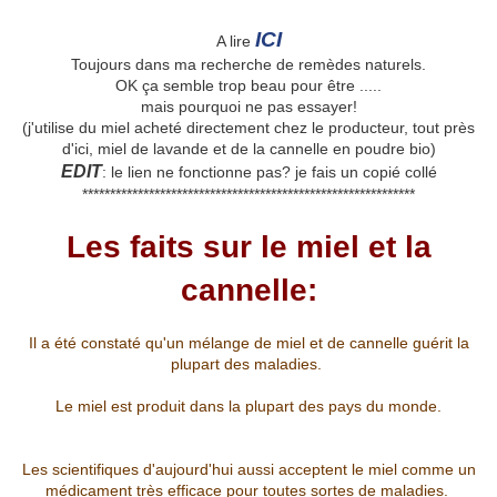
ICI
A lire
Toujours dans ma recherche de remèdes naturels.
OK ça semble trop beau pour être .....
mais pourquoi ne pas essayer!
(j'utilise du miel acheté directement chez le producteur, tout près
d'ici, miel de lavande et de la cannelle en poudre bio)
EDIT
: le lien ne fonctionne pas? je fais un copié collé
************************************************************
Les faits sur le miel et la
cannelle:
Il a été constaté qu'un mélange de miel et de cannelle guérit la
plupart des maladies.
Le miel est produit dans la plupart des pays du monde.
Les scientifiques d'aujourd'hui aussi acceptent le miel comme un
médicament très efficace pour toutes sortes de maladies.