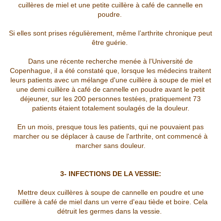
cuillères de miel et une petite cuillère à café de cannelle en
poudre.
Si elles sont prises régulièrement, même l’arthrite chronique peut
être guérie.
Dans une récente recherche menée à l'Université de
Copenhague, il a été constaté que, lorsque les médecins traitent
leurs patients avec un mélange d'une cuillère à soupe de miel et
une demi cuillère à café de cannelle en poudre avant le petit
déjeuner, sur les 200 personnes testées, pratiquement 73
patients étaient totalement soulagés de la douleur.
En un mois, presque tous les patients, qui ne pouvaient pas
marcher ou se déplacer à cause de l'arthrite, ont commencé à
marcher sans douleur.
3- INFECTIONS DE LA VESSIE:
Mettre deux cuillères à soupe de cannelle en poudre et une
cuillère à café de miel dans un verre d'eau tiède et boire. Cela
détruit les germes dans la vessie.