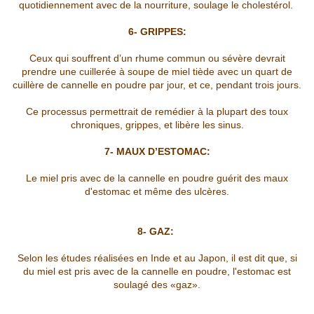
quotidiennement avec de la nourriture, soulage le cholestérol.
6- GRIPPES:
Ceux qui souffrent d’un rhume commun ou sévère devrait
prendre une cuillerée à soupe de miel tiède avec un quart de
cuillère de cannelle en poudre par jour, et ce, pendant trois jours.
Ce processus permettrait de remédier à la plupart des toux
chroniques, grippes, et libère les sinus.
7- MAUX D’ESTOMAC:
Le miel pris avec de la cannelle en poudre guérit des maux
d'estomac et même des ulcères.
8- GAZ:
Selon les études réalisées en Inde et au Japon, il est dit que, si
du miel est pris avec de la cannelle en poudre, l'estomac est
soulagé des «gaz».