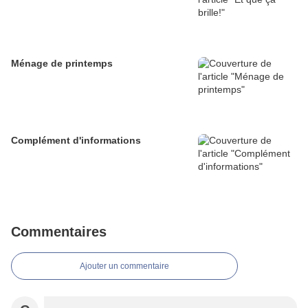
Ménage de printemps
Complément d'informations
Commentaires
Ajouter un commentaire