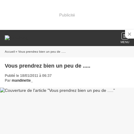
Publicité
MENU
Accueil
» Vous prendrez bien un peu de .....
Vous prendrez bien un peu de .....
Publié le 18/01/2011 à 06:37
Par
mandinette_