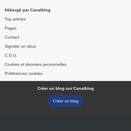
Hébergé par Canalblog
Top articles
Pages
Contact
Signaler un abus
C.G.U.
Cookies et données personnelles
Préférences cookies
Créer un blog sur Canalblog
Créer un blog