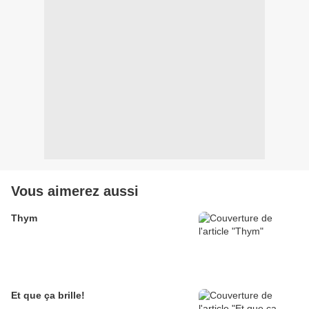
Vous aimerez aussi
Thym
Et que ça brille!