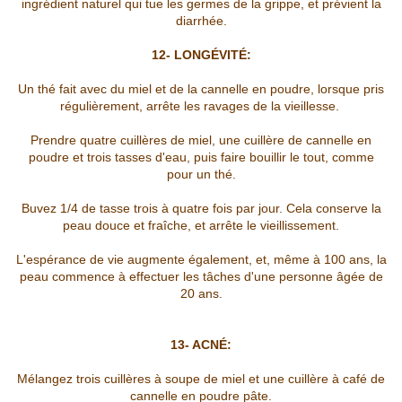
ingrédient naturel qui tue les germes de la grippe, et prévient la
diarrhée.
12- LONGÉVITÉ:
Un thé fait avec du miel et de la cannelle en poudre, lorsque pris
régulièrement, arrête les ravages de la vieillesse.
Prendre quatre cuillères de miel, une cuillère de cannelle en
poudre et trois tasses d'eau, puis faire bouillir le tout, comme
pour un thé.
Buvez 1/4 de tasse trois à quatre fois par jour. Cela conserve la
peau douce et fraîche, et arrête le vieillissement.
L'espérance de vie augmente également, et, même à 100 ans, la
peau commence à effectuer les tâches d'une personne âgée de
20 ans.
13- ACNÉ:
Mélangez trois cuillères à soupe de miel et une cuillère à café de
cannelle en poudre pâte.