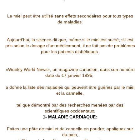
Le miel peut être utilisé sans effets secondaires pour tous types
de maladies.
Aujourd'hui, la science dit que, même si le miel est sucré, s'il est
pris selon le dosage d'un médicament, il ne fait pas de problèmes
pour les patients diabétiques.
«Weekly World News», un magazine canadien, dans son numéro
daté du 17 janvier 1995,
a donné la liste des maladies qui peuvent être guéries par le miel
et la cannelle,
tel que démontré par des recherches menées par des
scientifiques occidentaux.
1- MALADIE CARDIAQUE:
Faites une pâte de miel et de cannelle en poudre, appliquez sur
du pain,