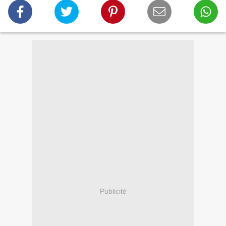
Publicité