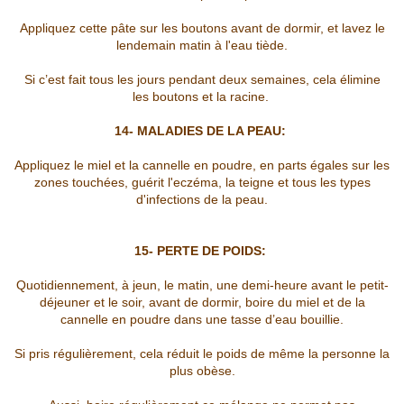
Appliquez cette pâte sur les boutons avant de dormir, et lavez le
lendemain matin à l'eau tiède.
Si c’est fait tous les jours pendant deux semaines, cela élimine
les boutons et la racine.
14- MALADIES DE LA PEAU:
Appliquez le miel et la cannelle en poudre, en parts égales sur les
zones touchées, guérit l'eczéma, la teigne et tous les types
d'infections de la peau.
15- PERTE DE POIDS:
Quotidiennement, à jeun, le matin, une demi-heure avant le petit-
déjeuner et le soir, avant de dormir, boire du miel et de la
cannelle en poudre dans une tasse d’eau bouillie.
Si pris régulièrement, cela réduit le poids de même la personne la
plus obèse.