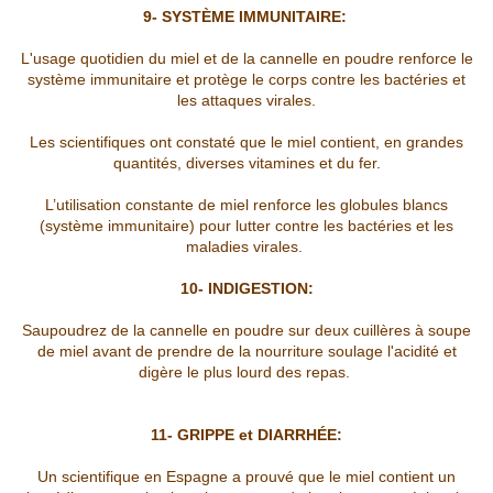
9- SYSTÈME IMMUNITAIRE:
L'usage quotidien du miel et de la cannelle en poudre renforce le
système immunitaire et protège le corps contre les bactéries et
les attaques virales.
Les scientifiques ont constaté que le miel contient, en grandes
quantités, diverses vitamines et du fer.
L’utilisation constante de miel renforce les globules blancs
(système immunitaire) pour lutter contre les bactéries et les
maladies virales.
10- INDIGESTION:
Saupoudrez de la cannelle en poudre sur deux cuillères à soupe
de miel avant de prendre de la nourriture soulage l'acidité et
digère le plus lourd des repas.
11- GRIPPE et DIARRHÉE:
Un scientifique en Espagne a prouvé que le miel contient un