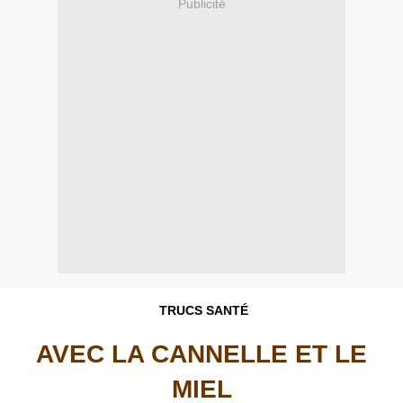
Publicité
TRUCS SANTÉ
AVEC LA CANNELLE ET LE
MIEL