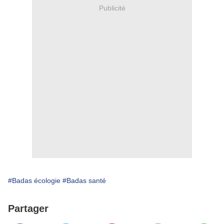
Publicité
#Badas écologie
#Badas santé
Partager