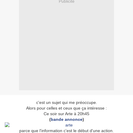
Publicité
c'est un sujet qui me préoccupe.
Alors pour celles et ceux que ça intéresse :
Ce soir sur Arte à 20h45
(
bande annonce
)
parce que l'information c'est le début d'une action.