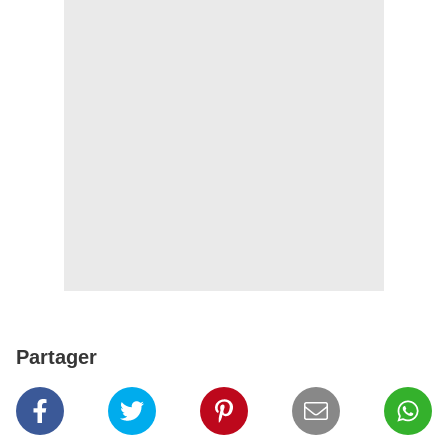
Partager