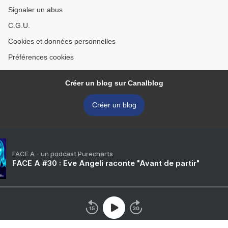
Signaler un abus
C.G.U.
Cookies et données personnelles
Préférences cookies
Créer un blog sur Canalblog
Créer un blog
FACE A - un podcast Purecharts
FACE A #30 : Eve Angeli raconte "Avant de partir"