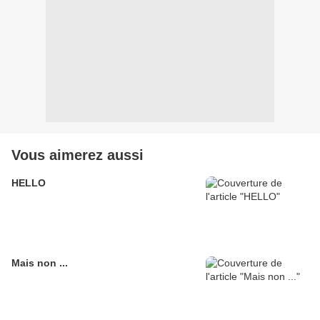
Vous aimerez aussi
HELLO
Mais non ...