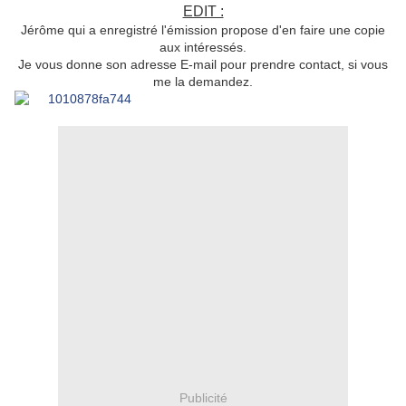
EDIT :
Jérôme qui a enregistré l'émission propose d'en faire une copie
aux intéressés.
Je vous donne son adresse E-mail pour prendre contact, si vous
me la demandez.
Publicité