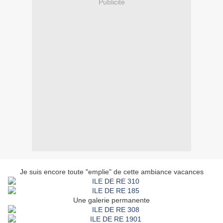
Publicité
Je suis encore toute "emplie" de cette ambiance vacances
Une galerie permanente