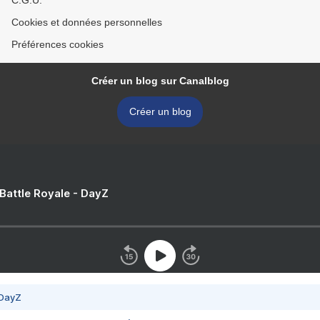
C.G.U.
Cookies et données personnelles
Préférences cookies
Créer un blog sur Canalblog
Créer un blog
 Battle Royale - DayZ
 DayZ