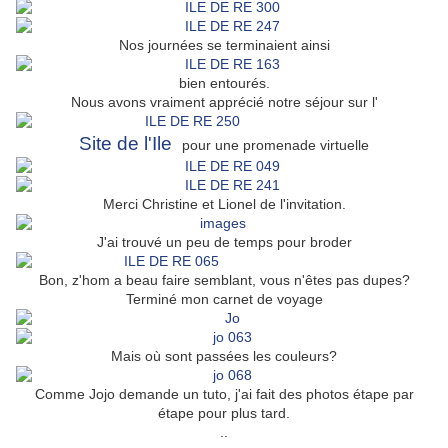
Nos journées se terminaient ainsi
bien entourés.
Nous avons vraiment apprécié notre séjour sur l'
Site de l'Ile
pour une promenade virtuelle
Merci Christine et Lionel de l'invitation.
J'ai trouvé un peu de temps pour broder
Bon, z'hom a beau faire semblant, vous n'êtes pas dupes?
Terminé mon carnet de voyage
Mais où sont passées les couleurs?
Comme Jojo demande un tuto, j'ai fait des photos étape par
étape pour plus tard.
..