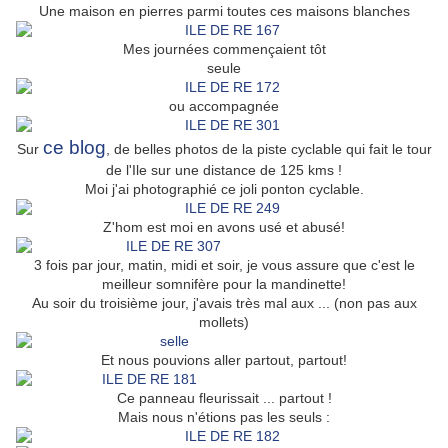
Une maison en pierres parmi toutes ces maisons blanches
Mes journées commençaient tôt
seule
ou accompagnée
ce blog
Sur
, de belles photos de la piste cyclable qui fait le tour
de l'Ile sur une distance de 125 kms !
Moi j'ai photographié ce joli ponton cyclable.
Z'hom est moi en avons usé et abusé!
3 fois par jour, matin, midi et soir, je vous assure que c'est le
meilleur somnifère pour la mandinette!
Au soir du troisième jour, j'avais très mal aux ... (non pas aux
mollets)
Et nous pouvions aller partout, partout!
Ce panneau fleurissait ... partout !
Mais nous n'étions pas les seuls :