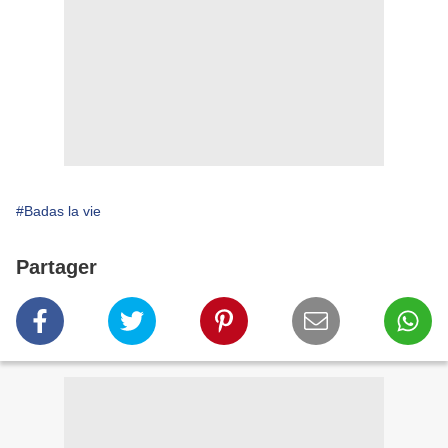
#Badas la vie
Partager