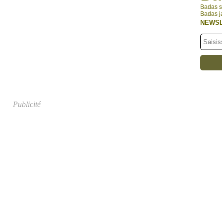
Badas s
Badas j
NEWS
Publicité