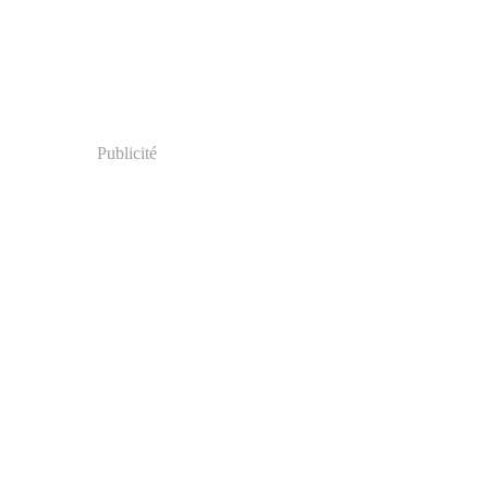
Publicité