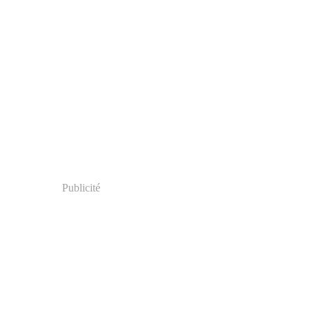
Publicité