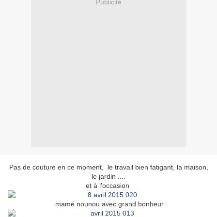
Publicité
Pas de couture en ce moment, le travail bien fatigant, la maison,
le jardin ....
et à l'occasion
mamé nounou avec grand bonheur