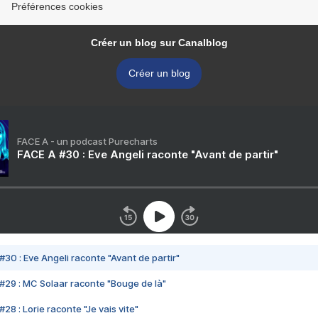
Préférences cookies
Créer un blog sur Canalblog
Créer un blog
FACE A - un podcast Purecharts
FACE A #30 : Eve Angeli raconte "Avant de partir"
#30 : Eve Angeli raconte "Avant de partir"
#29 : MC Solaar raconte "Bouge de là"
28 : Lorie raconte "Je vais vite"