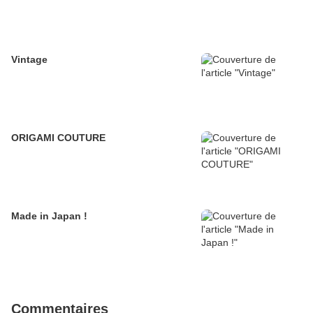
Vintage
ORIGAMI COUTURE
Made in Japan !
Commentaires