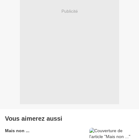
Publicité
Vous aimerez aussi
Mais non ...