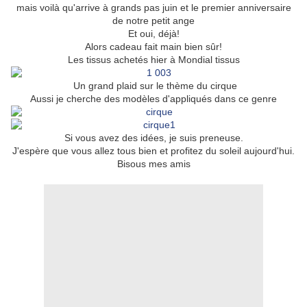
mais voilà qu'arrive à grands pas juin et le premier anniversaire
de notre petit ange
Et oui, déjà!
Alors cadeau fait main bien sûr!
Les tissus achetés hier à Mondial tissus
Un grand plaid sur le thème du cirque
Aussi je cherche des modèles d'appliqués dans ce genre
Si vous avez des idées, je suis preneuse.
J'espère que vous allez tous bien et profitez du soleil aujourd'hui.
Bisous mes amis