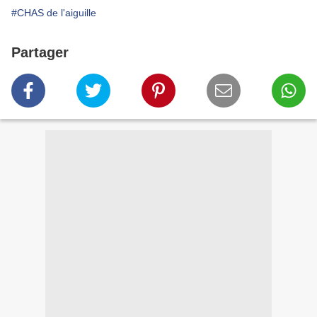
#CHAS de l'aiguille
Partager