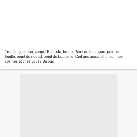
Trop long, coupe, coupe! Et brode, brode, Point de boulogne, point de
feuille, point de noeud, point de bouclette. Ciel gris aujourd'hui sur mes
collines et chez vous? Bisous