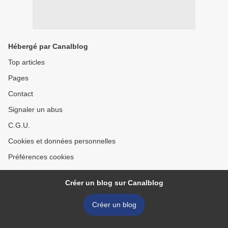
Hébergé par Canalblog
Top articles
Pages
Contact
Signaler un abus
C.G.U.
Cookies et données personnelles
Préférences cookies
Créer un blog sur Canalblog
Créer un blog