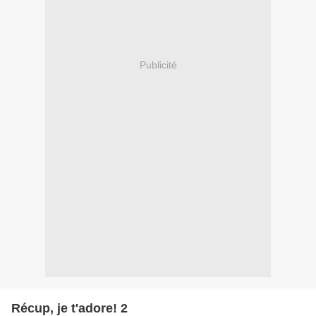
Publicité
Récup, je t'adore! 2